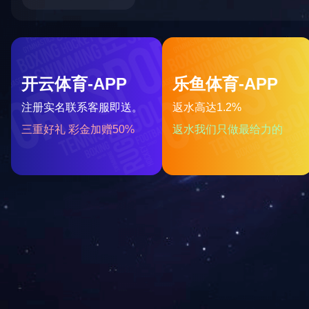
服务热线：
联系电
0755-89399993
186-889