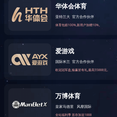
热搜关键词：
微震生命探测仪
毫米波人体安检仪
智能管控系统
>
您的位置：
主页
公共场所安检
和创案例中心
政企单位安检
+
公共场所安检
+