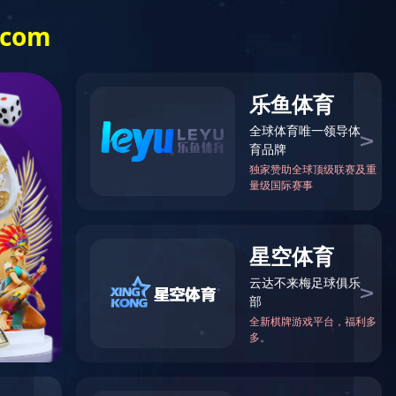
丨
中文版
ENGLISH
18688994455
：
关注微信公众号
云线上官网-官网入口