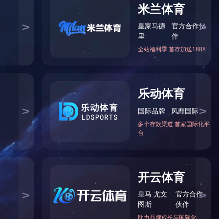
400-
168-
报警满足条件时发出声音和报警灯信号;网络接口可以连接局域
6661
线更安全射线发射自动控制，避免误发射;人性化图像监控显示器采
员根据自身需要任意调整显示器位置，减少疲劳。
扫
186889
一
了解详情
扫