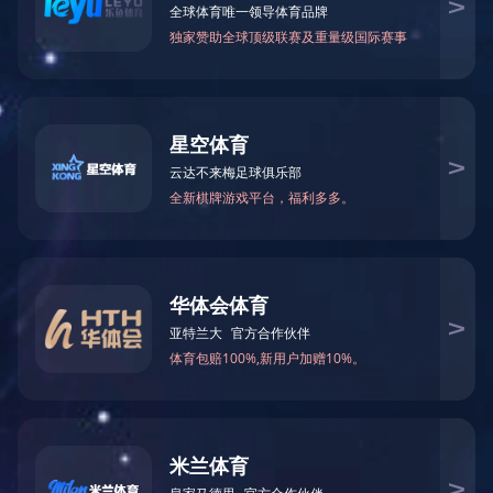
行业新闻
+
x光安检机有辐射吗？
来源：开云线上官网-官网入口 发布日期: 2025-4-22 14:24:21 浏
览量: 5108
x光安检机有辐射吗？对于X光安检机是否有辐射的问
题，我们需要从科学角度和实际应用出发进行分析。
首先，X光安检机确实会产生辐射，但这种辐射属于
低能量X射线，与医用X光机和核辐射等高强度辐射
源相比，其辐射剂量极低，不会对人体健康造成直接
危害。此外，X光安检机的设计和使用也遵循了国际
和国内的安全标准，确保辐射水平在安全范围内。