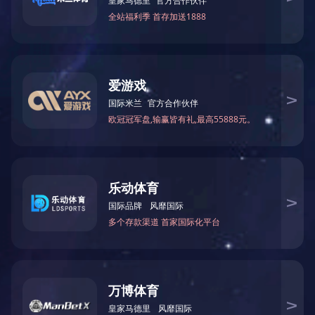
其次，在实际应用中，X光安检机通常只用于对行
李、包裹等物品进行安全检查，不会直接照射到人