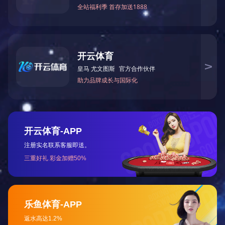
体。同时，X光安检机的操作人员也需要接受专业培
训，了解设备的安全操作规程，确保在使用过程中不
会对人员造成辐射伤害。
然而，尽管X光安检机的辐射水平较低，我们仍然需
要注意在使用过程中的安全。例如，在安检过程中应
该保持一定距离，避免长时间接触设备；对于孕妇、
儿童等敏感人群，也应该特别注意保护，避免不必要
的辐射暴露。
400-
168-
6661
扫
186889
一
扫