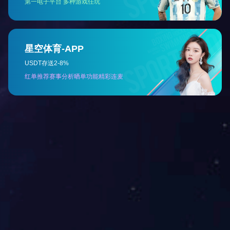
0755-89399993
服务热线：
186-8899-4455
联系电话：
zhuyong@hcanjian.com
电子邮箱：
公司地址：
深圳市龙岗区横岗街道大运AI小镇A04栋5楼