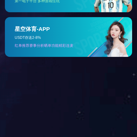
0755-89399993
服务热线：
186-8899-4455
联系电话：
zhuyong@hcanjian.com
电子邮箱：
公司地址：
深圳市龙岗区横岗街道大运AI小镇A04栋5楼