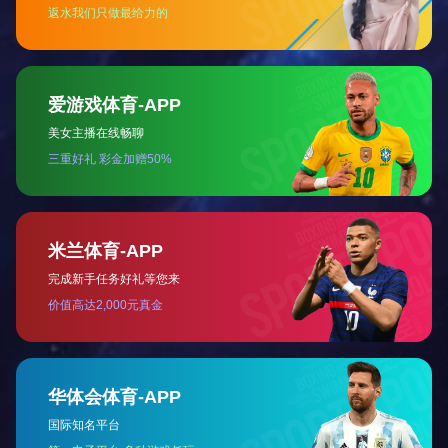
关
注
综上所述，X光安检机确实会产生辐射，但其辐射水
微
平在安全范围内，不会对人体健康造成直接危害。在
信
使用过程中，我们需要注意安全，遵循操作规程，确
保不会对人员造成辐射伤害。同时，随着科技的进步
公
和应用的不断深入，我们也期待更加安全、高效的安
众
检设备能够问世，为我们的生活和工作带来更多的便
号
利和安全。
上一篇：
手机探测门可以检测什么？是通过什么来检测的？
正在更新中...