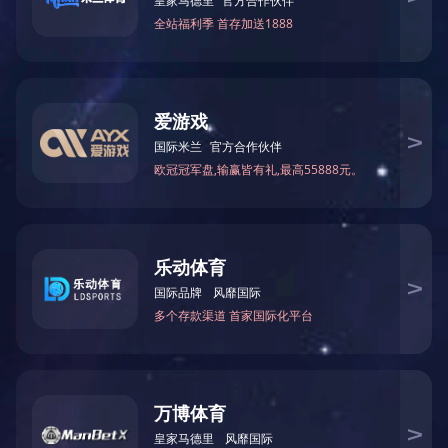
其次，在实际应用中，X光安检机通常只用于对行
李、包裹等物品进行安全检查，不会直接照射到人