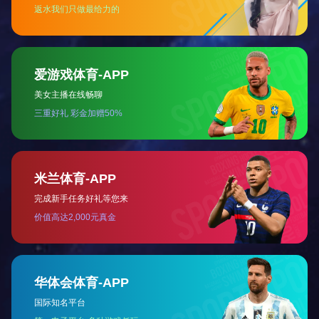
关
注
综上所述，X光安检机确实会产生辐射，但其辐射水
微
平在安全范围内，不会对人体健康造成直接危害。在
信
使用过程中，我们需要注意安全，遵循操作规程，确
保不会对人员造成辐射伤害。同时，随着科技的进步
公
和应用的不断深入，我们也期待更加安全、高效的安
众
检设备能够问世，为我们的生活和工作带来更多的便
号
利和安全。
上一篇：
手机探测门可以检测什么？是通过什么来检测的？
正在更新中...